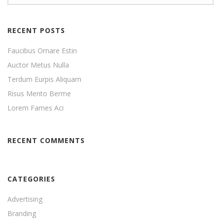
RECENT POSTS
Faucibus Ornare Estin
Auctor Metus Nulla
Terdum Eurpis Aliquam
Risus Mento Berme
Lorem Fames Aci
RECENT COMMENTS
CATEGORIES
Advertising
Branding