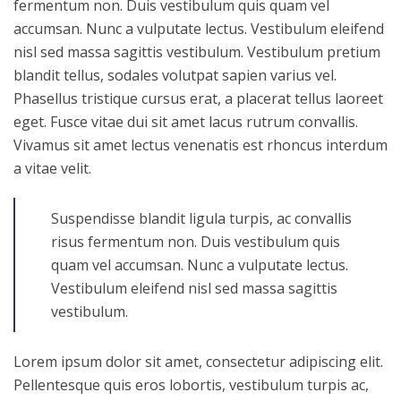
fermentum non. Duis vestibulum quis quam vel
accumsan. Nunc a vulputate lectus. Vestibulum eleifend
nisl sed massa sagittis vestibulum. Vestibulum pretium
blandit tellus, sodales volutpat sapien varius vel.
Phasellus tristique cursus erat, a placerat tellus laoreet
eget. Fusce vitae dui sit amet lacus rutrum convallis.
Vivamus sit amet lectus venenatis est rhoncus interdum
a vitae velit.
Suspendisse blandit ligula turpis, ac convallis
risus fermentum non. Duis vestibulum quis
quam vel accumsan. Nunc a vulputate lectus.
Vestibulum eleifend nisl sed massa sagittis
vestibulum.
Lorem ipsum dolor sit amet, consectetur adipiscing elit.
Pellentesque quis eros lobortis, vestibulum turpis ac,