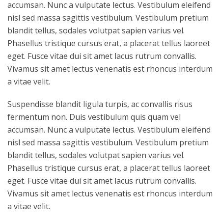
accumsan. Nunc a vulputate lectus. Vestibulum eleifend
nisl sed massa sagittis vestibulum. Vestibulum pretium
blandit tellus, sodales volutpat sapien varius vel.
Phasellus tristique cursus erat, a placerat tellus laoreet
eget. Fusce vitae dui sit amet lacus rutrum convallis.
Vivamus sit amet lectus venenatis est rhoncus interdum
a vitae velit.
Suspendisse blandit ligula turpis, ac convallis risus
fermentum non. Duis vestibulum quis quam vel
accumsan. Nunc a vulputate lectus. Vestibulum eleifend
nisl sed massa sagittis vestibulum. Vestibulum pretium
blandit tellus, sodales volutpat sapien varius vel.
Phasellus tristique cursus erat, a placerat tellus laoreet
eget. Fusce vitae dui sit amet lacus rutrum convallis.
Vivamus sit amet lectus venenatis est rhoncus interdum
a vitae velit.