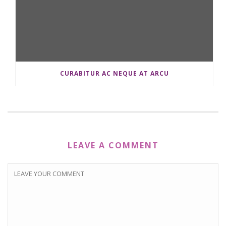
CURABITUR AC NEQUE AT ARCU
LEAVE A COMMENT