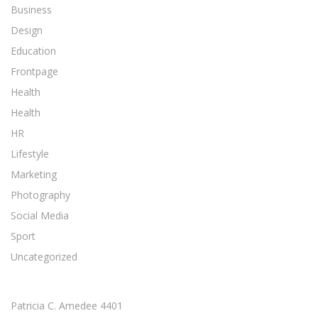
Business
Design
Education
Frontpage
Health
Health
HR
Lifestyle
Marketing
Photography
Social Media
Sport
Uncategorized
Patricia C. Amedee 4401