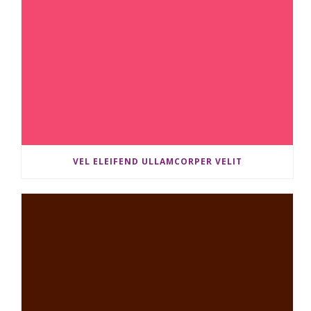
VEL ELEIFEND ULLAMCORPER VELIT