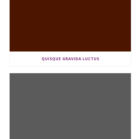
QUISQUE GRAVIDA LUCTUS