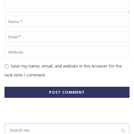
Save my name, email, and website in this browser for the
next time I comment.