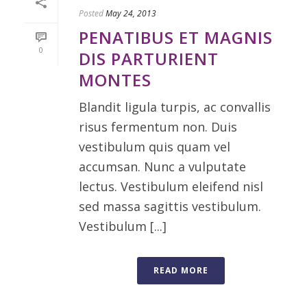
Posted
May 24, 2013
PENATIBUS ET MAGNIS
0
DIS PARTURIENT
MONTES
Blandit ligula turpis, ac convallis
risus fermentum non. Duis
vestibulum quis quam vel
accumsan. Nunc a vulputate
lectus. Vestibulum eleifend nisl
sed massa sagittis vestibulum.
Vestibulum [...]
READ MORE