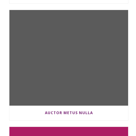
AUCTOR METUS NULLA