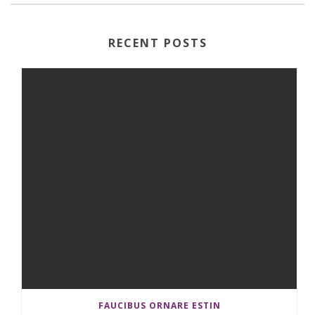
RECENT POSTS
FAUCIBUS ORNARE ESTIN