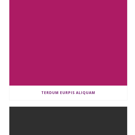
TERDUM EURPIS ALIQUAM