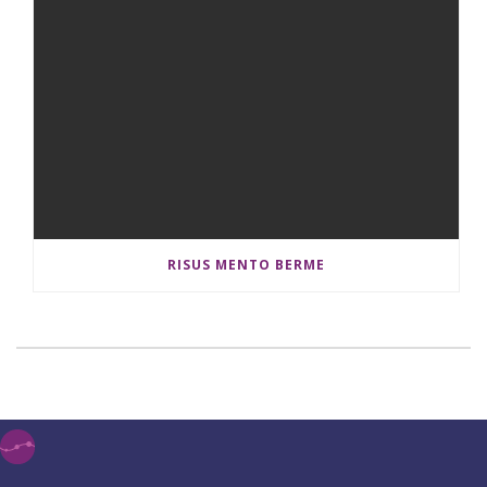
RISUS MENTO BERME