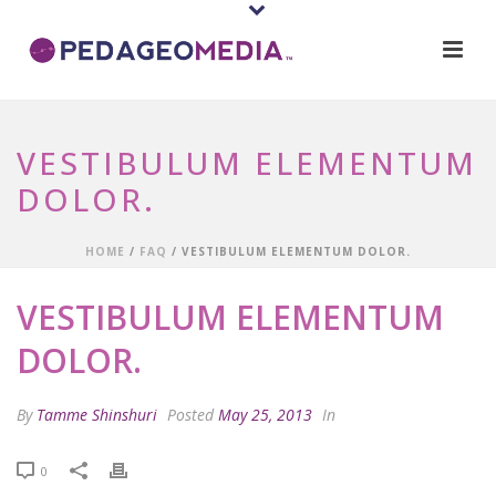
VESTIBULUM ELEMENTUM
DOLOR.
HOME
/
FAQ
/ VESTIBULUM ELEMENTUM DOLOR.
VESTIBULUM ELEMENTUM
DOLOR.
By
Tamme Shinshuri
Posted
May 25, 2013
In
0