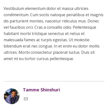
Vestibulum elementum dolor et massa ultricies
condimentum. Cum sociis natoque penatibus et magnis
dis parturient montes, nascetur ridiculus mus. Donec
vel faucibus orci. Cras a convallis odio. Pellentesque
habitant morbi tristique senectus et netus et
malesuada fames ac turpis egestas. Ut molestie
bibendum erat nec congue. In et enim eu dolor mollis
ultrices. Morbi consectetur placerat luctus. Duis sit
amet mi eu tortor cursus pellentesque.
Tamme Shinshuri