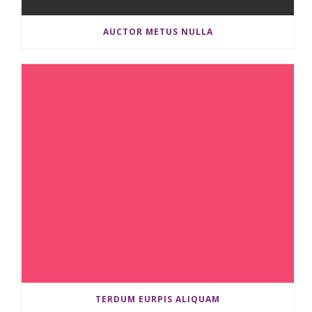
AUCTOR METUS NULLA
TERDUM EURPIS ALIQUAM