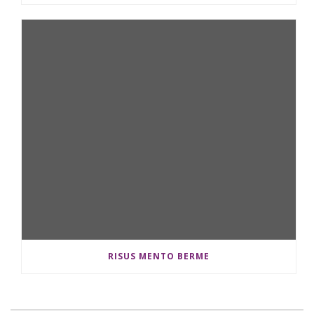
RISUS MENTO BERME