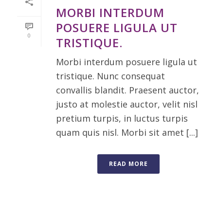
MORBI INTERDUM
POSUERE LIGULA UT
0
TRISTIQUE.
Morbi interdum posuere ligula ut
tristique. Nunc consequat
convallis blandit. Praesent auctor,
justo at molestie auctor, velit nisl
pretium turpis, in luctus turpis
quam quis nisl. Morbi sit amet [...]
READ MORE