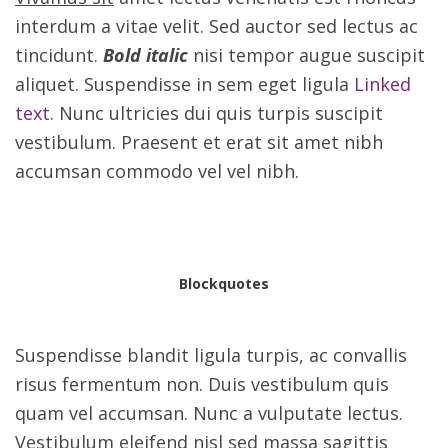
interdum a vitae velit. Sed auctor sed lectus ac
tincidunt.
Bold italic
nisi tempor augue suscipit
aliquet. Suspendisse in sem eget ligula
Linked
text
. Nunc ultricies dui quis turpis suscipit
vestibulum. Praesent et erat sit amet nibh
accumsan commodo vel vel nibh.
Blockquotes
Suspendisse blandit ligula turpis, ac convallis
risus fermentum non. Duis vestibulum quis
quam vel accumsan. Nunc a vulputate lectus.
Vestibulum eleifend nisl sed massa sagittis