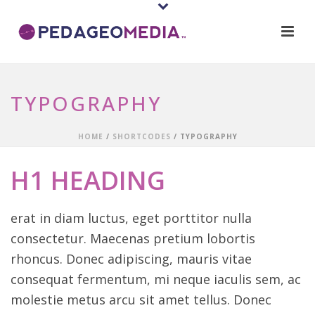
TYPOGRAPHY
HOME
/
SHORTCODES
/ TYPOGRAPHY
H1 HEADING
erat in diam luctus, eget porttitor nulla
consectetur. Maecenas pretium lobortis
rhoncus. Donec adipiscing, mauris vitae
consequat fermentum, mi neque iaculis sem, ac
molestie metus arcu sit amet tellus. Donec