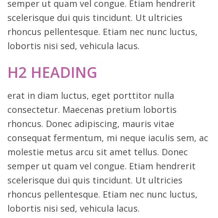
semper ut quam vel congue. Etiam hendrerit
scelerisque dui quis tincidunt. Ut ultricies
rhoncus pellentesque. Etiam nec nunc luctus,
lobortis nisi sed, vehicula lacus.
H2 HEADING
erat in diam luctus, eget porttitor nulla
consectetur. Maecenas pretium lobortis
rhoncus. Donec adipiscing, mauris vitae
consequat fermentum, mi neque iaculis sem, ac
molestie metus arcu sit amet tellus. Donec
semper ut quam vel congue. Etiam hendrerit
scelerisque dui quis tincidunt. Ut ultricies
rhoncus pellentesque. Etiam nec nunc luctus,
lobortis nisi sed, vehicula lacus.