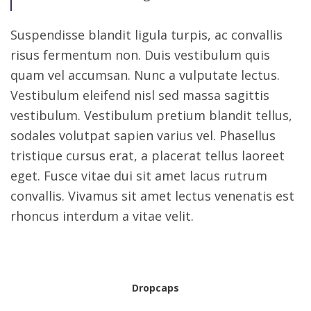
Suspendisse blandit ligula turpis, ac convallis
risus fermentum non. Duis vestibulum quis
quam vel accumsan. Nunc a vulputate lectus.
Vestibulum eleifend nisl sed massa sagittis
vestibulum. Vestibulum pretium blandit tellus,
sodales volutpat sapien varius vel. Phasellus
tristique cursus erat, a placerat tellus laoreet
eget. Fusce vitae dui sit amet lacus rutrum
convallis. Vivamus sit amet lectus venenatis est
rhoncus interdum a vitae velit.
Dropcaps