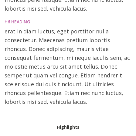
lobortis nisi sed, vehicula lacus.
H6 HEADING
erat in diam luctus, eget porttitor nulla
consectetur. Maecenas pretium lobortis
rhoncus. Donec adipiscing, mauris vitae
consequat fermentum, mi neque iaculis sem, ac
molestie metus arcu sit amet tellus. Donec
semper ut quam vel congue. Etiam hendrerit
scelerisque dui quis tincidunt. Ut ultricies
rhoncus pellentesque. Etiam nec nunc luctus,
lobortis nisi sed, vehicula lacus.
Highlights