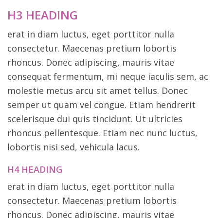
H3 HEADING
erat in diam luctus, eget porttitor nulla
consectetur. Maecenas pretium lobortis
rhoncus. Donec adipiscing, mauris vitae
consequat fermentum, mi neque iaculis sem, ac
molestie metus arcu sit amet tellus. Donec
semper ut quam vel congue. Etiam hendrerit
scelerisque dui quis tincidunt. Ut ultricies
rhoncus pellentesque. Etiam nec nunc luctus,
lobortis nisi sed, vehicula lacus.
H4 HEADING
erat in diam luctus, eget porttitor nulla
consectetur. Maecenas pretium lobortis
rhoncus. Donec adipiscing, mauris vitae