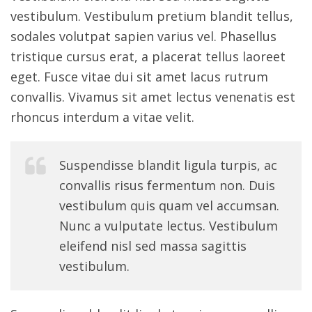
vestibulum. Vestibulum pretium blandit tellus,
sodales volutpat sapien varius vel. Phasellus
tristique cursus erat, a placerat tellus laoreet
eget. Fusce vitae dui sit amet lacus rutrum
convallis. Vivamus sit amet lectus venenatis est
rhoncus interdum a vitae velit.
Suspendisse blandit ligula turpis, ac
convallis risus fermentum non. Duis
vestibulum quis quam vel accumsan.
Nunc a vulputate lectus. Vestibulum
eleifend nisl sed massa sagittis
vestibulum.