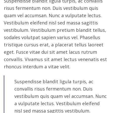
Suspendisse blandit ligula turpis, ac convallis
risus fermentum non. Duis vestibulum quis
quam vel accumsan. Nunc a vulputate lectus.
Vestibulum eleifend nisl sed massa sagittis
vestibulum. Vestibulum pretium blandit tellus,
sodales volutpat sapien varius vel. Phasellus
tristique cursus erat, a placerat tellus laoreet
eget. Fusce vitae dui sit amet lacus rutrum
convallis. Vivamus sit amet lectus venenatis est
rhoncus interdum a vitae velit.
Suspendisse blandit ligula turpis, ac
convallis risus fermentum non. Duis
vestibulum quis quam vel accumsan. Nunc
a vulputate lectus. Vestibulum eleifend
nisl sed massa sagittis vestibulum.