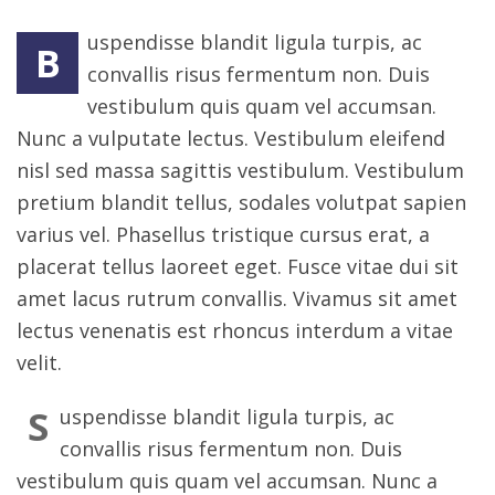
uspendisse blandit ligula turpis, ac
B
convallis risus fermentum non. Duis
vestibulum quis quam vel accumsan.
Nunc a vulputate lectus. Vestibulum eleifend
nisl sed massa sagittis vestibulum. Vestibulum
pretium blandit tellus, sodales volutpat sapien
varius vel. Phasellus tristique cursus erat, a
placerat tellus laoreet eget. Fusce vitae dui sit
amet lacus rutrum convallis. Vivamus sit amet
lectus venenatis est rhoncus interdum a vitae
velit.
S
uspendisse blandit ligula turpis, ac
convallis risus fermentum non. Duis
vestibulum quis quam vel accumsan. Nunc a