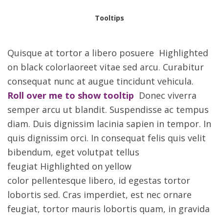
Tooltips
Quisque at tortor a libero posuere Highlighted
on black colorlaoreet vitae sed arcu. Curabitur
consequat nunc at augue tincidunt vehicula.
Roll over me to show tooltip
Donec viverra
semper arcu ut blandit. Suspendisse ac tempus
diam. Duis dignissim lacinia sapien in tempor. In
quis dignissim orci. In consequat felis quis velit
bibendum, eget volutpat tellus
feugiat Highlighted on yellow
color pellentesque libero, id egestas tortor
lobortis sed. Cras imperdiet, est nec ornare
feugiat, tortor mauris lobortis quam, in gravida