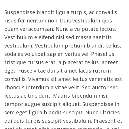
Suspendisse blandit ligula turpis, ac convallis
risus fermentum non. Duis vestibulum quis
quam vel accumsan. Nunc a vulputate lectus.
Vestibulum eleifend nisl sed massa sagittis
vestibulum. Vestibulum pretium blandit tellus,
sodales volutpat sapien varius vel. Phasellus
tristique cursus erat, a placerat tellus laoreet
eget. Fusce vitae dui sit amet lacus rutrum
convallis. Vivamus sit amet lectus venenatis est
rhoncus interdum a vitae velit. Sed auctor sed
lectus ac tincidunt. Mauris bibendum nisi
tempor augue suscipit aliquet. Suspendisse in
sem eget ligula blandit suscipit. Nunc ultricies
dui quis turpis suscipit vestibulum. Praesent et