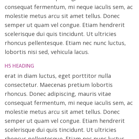
consequat fermentum, mi neque iaculis sem, ac
molestie metus arcu sit amet tellus. Donec
semper ut quam vel congue. Etiam hendrerit
scelerisque dui quis tincidunt. Ut ultricies
rhoncus pellentesque. Etiam nec nunc luctus,
lobortis nisi sed, vehicula lacus.
H5 HEADING
erat in diam luctus, eget porttitor nulla
consectetur. Maecenas pretium lobortis
rhoncus. Donec adipiscing, mauris vitae
consequat fermentum, mi neque iaculis sem, ac
molestie metus arcu sit amet tellus. Donec
semper ut quam vel congue. Etiam hendrerit
scelerisque dui quis tincidunt. Ut ultricies
rhoncus pellentesque. Etiam nec nunc luctus,