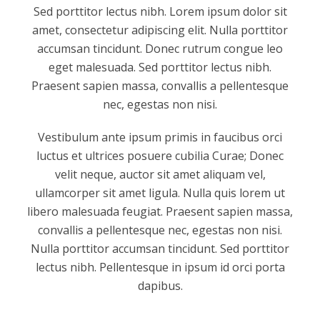
Sed porttitor lectus nibh. Lorem ipsum dolor sit
amet, consectetur adipiscing elit. Nulla porttitor
accumsan tincidunt. Donec rutrum congue leo
eget malesuada. Sed porttitor lectus nibh.
Praesent sapien massa, convallis a pellentesque
nec, egestas non nisi.
Vestibulum ante ipsum primis in faucibus orci
luctus et ultrices posuere cubilia Curae; Donec
velit neque, auctor sit amet aliquam vel,
ullamcorper sit amet ligula. Nulla quis lorem ut
libero malesuada feugiat. Praesent sapien massa,
convallis a pellentesque nec, egestas non nisi.
Nulla porttitor accumsan tincidunt. Sed porttitor
lectus nibh. Pellentesque in ipsum id orci porta
dapibus.