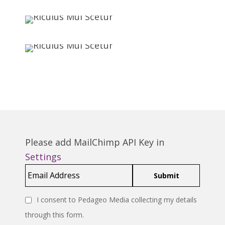
Please add MailChimp API Key in
Settings
Submit
I consent to Pedageo Media collecting my details
through this form.